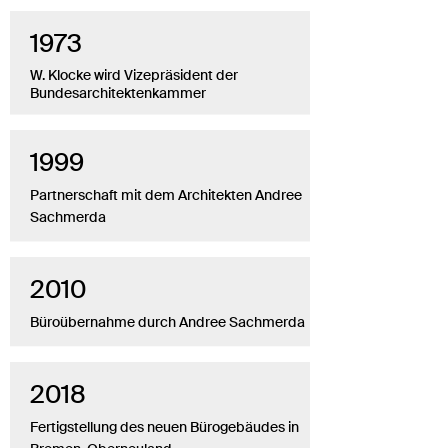
1973
W. Klocke wird Vizepräsident der
Bundesarchitektenkammer
1999
Partnerschaft mit dem Architekten Andree
Sachmerda
2010
Büroübernahme durch Andree Sachmerda
2018
Fertigstellung des neuen Bürogebäudes in