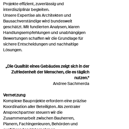
Projekte effizient, zuverlässig und
interdisziplinär begleiten.
Unsere Expertise als Architekten und
Bausachverständige wird bundesweit
geschätzt. Mit fundierten Analysen, klaren
Handlungsempfehlungen und unabhängigen
Bewertungen schaffen wir die Grundlage für
sichere Entscheidungen und nachhaltige
Lösungen.
„Die Qualität eines Gebäudes zeigt sich in der
Zufriedenheit der Menschen, die es täglich
nutzen.“
Andree Sachmerda
Vernetzung
Komplexe Bauprojekte erfordern eine präzise
Koordination aller Beteiligten. Als zentraler
Ansprechpartner steuern wir die
Zusammenarbeit zwischen Bauherren,
Planern, Fachingenieuren, Behörden und