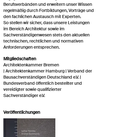
Berufsverbänden und erweitern unser Wissen
regelmäßig durch Fortbildungen, Vorträge und
den fachlichen Austausch mit Experten.
So stellen wir sicher, dass unsere Leistungen
im Bereich Architektur sowie im
Sachverständigenwesen stets den aktuellen
technischen, rechtlichen und normativen
Anforderungen entsprechen.
Mitgliedschaften
Architektenkammer Bremen
|
Architektenkammer Hamburg |
Verband der
Bausachverständigen Deutschland e.V.
|
Bundesverband öffentlich bestellter und
vereidigter sowie qualifizierter
Sachverständiger e.V.
Veröffentlichungen