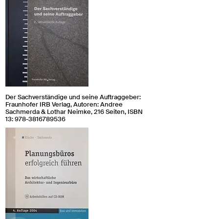
Der Sachverständige und seine Auftraggeber:
Fraunhofer IRB Verlag, Autoren: Andree
Sachmerda & Lothar Neimke, 216 Seiten, ISBN
13:
978-3816789536