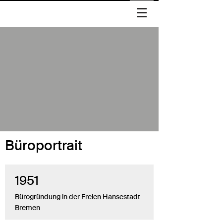
Büroportrait
1951
Bürogründung in der Freien Hansestadt
Bremen