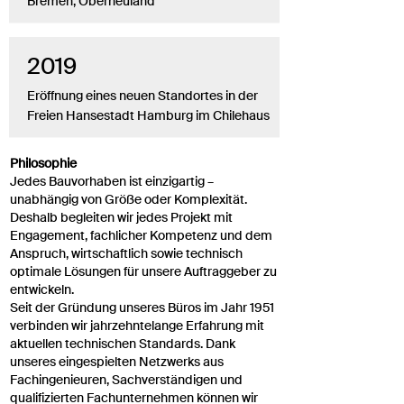
Bremen, Oberneuland
2019
Eröffnung eines neuen Standortes in der
Freien Hansestadt Hamburg im Chilehaus
Philosophie
Jedes Bauvorhaben ist einzigartig –
unabhängig von Größe oder Komplexität.
Deshalb begleiten wir jedes Projekt mit
Engagement, fachlicher Kompetenz und dem
Anspruch, wirtschaftlich sowie technisch
optimale Lösungen für unsere Auftraggeber zu
entwickeln.
Seit der Gründung unseres Büros im Jahr 1951
verbinden wir jahrzehntelange Erfahrung mit
aktuellen technischen Standards. Dank
unseres eingespielten Netzwerks aus
Fachingenieuren, Sachverständigen und
qualifizierten Fachunternehmen können wir